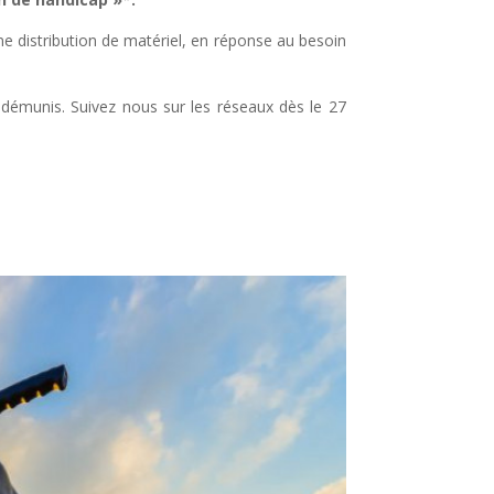
ne distribution de matériel, en réponse au besoin
s démunis. Suivez nous sur les réseaux dès le 27