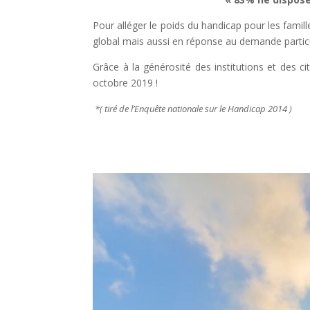
Pour alléger le poids du handicap pour les famil
global mais aussi en réponse au demande particu
Grâce à la générosité des institutions et des c
octobre 2019 !
*( tiré de l’Enquête nationale sur le Handicap 2014 )