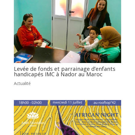
Levée de fonds et parrainage d’enfants
handicapés IMC à Nador au Maroc
Actualité