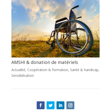
AMSHI & donation de matériels
Actualité
,
Coopération & formation
,
Santé & handicap
,
Sensibilisation