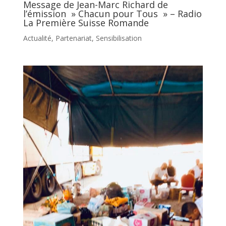
Message de Jean-Marc Richard de
l’émission » Chacun pour Tous » – Radio
La Première Suisse Romande
Actualité
,
Partenariat
,
Sensibilisation