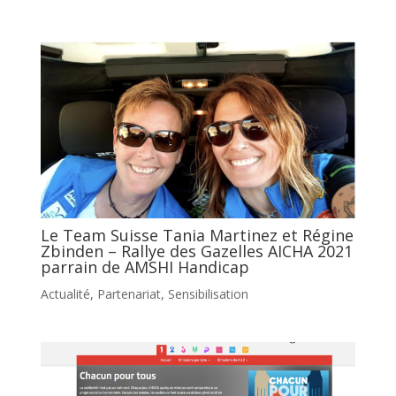
Le Team Suisse Tania Martinez et Régine
Zbinden – Rallye des Gazelles AICHA 2021
parrain de AMSHI Handicap
Actualité
,
Partenariat
,
Sensibilisation