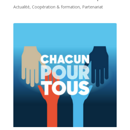
Actualité
,
Coopération & formation
,
Partenariat