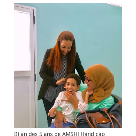
Bilan des 5 ans de AMSHI Handicap