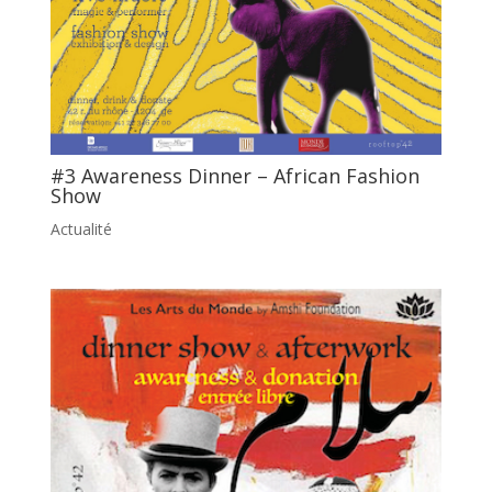
#3 Awareness Dinner – African Fashion
Show
Actualité