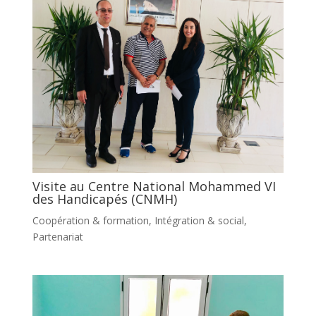
Visite au Centre National Mohammed VI
des Handicapés (CNMH)
Coopération & formation
,
Intégration & social
,
Partenariat