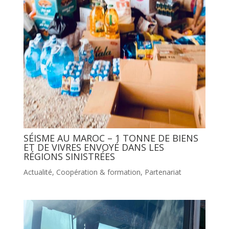
SÉISME AU MAROC – 1 TONNE DE BIENS
ET DE VIVRES ENVOYÉ DANS LES
RÉGIONS SINISTRÉES
Actualité
,
Coopération & formation
,
Partenariat