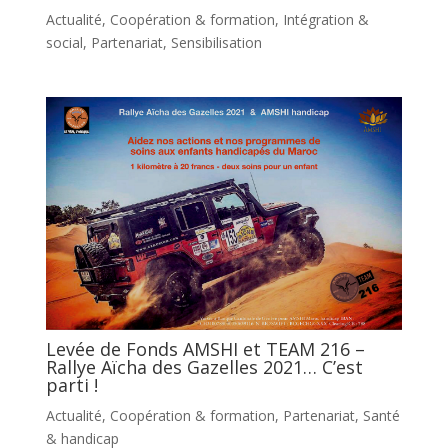
Actualité
,
Coopération & formation
,
Intégration &
social
,
Partenariat
,
Sensibilisation
Levée de Fonds AMSHI et TEAM 216 –
Rallye Aïcha des Gazelles 2021… C’est
parti !
Actualité
,
Coopération & formation
,
Partenariat
,
Santé
& handicap