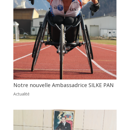
Notre nouvelle Ambassadrice SILKE PAN
Actualité