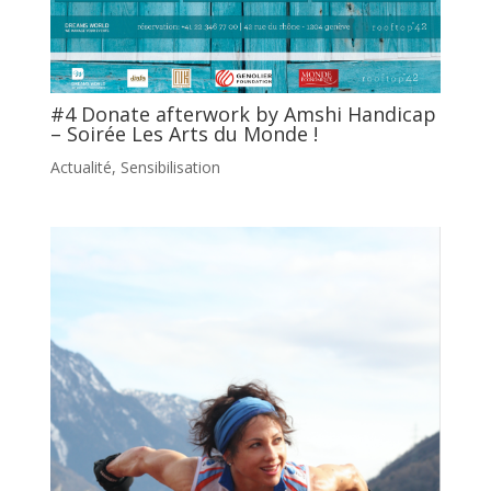
#4 Donate afterwork by Amshi Handicap
– Soirée Les Arts du Monde !
Actualité
,
Sensibilisation