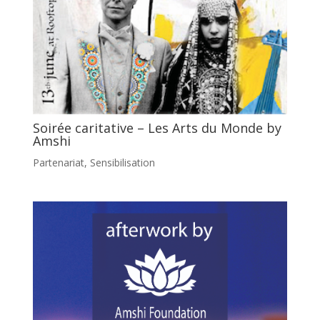
Soirée caritative – Les Arts du Monde by
Amshi
Partenariat
,
Sensibilisation