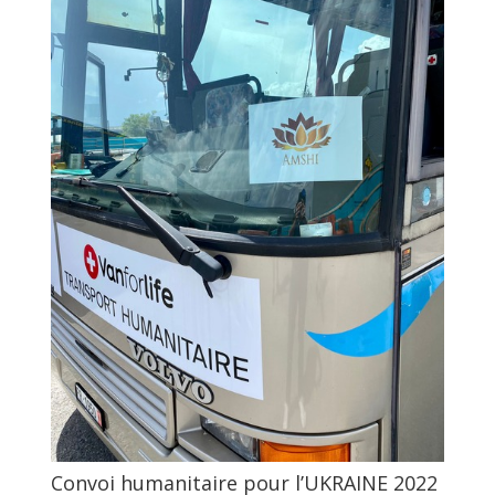
Convoi humanitaire pour l’UKRAINE 2022