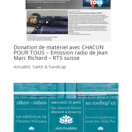
Donation de matériel avec CHACUN
POUR TOUS – Emission radio de Jean
Marc Richard – RTS suisse
Actualité
,
Santé & handicap