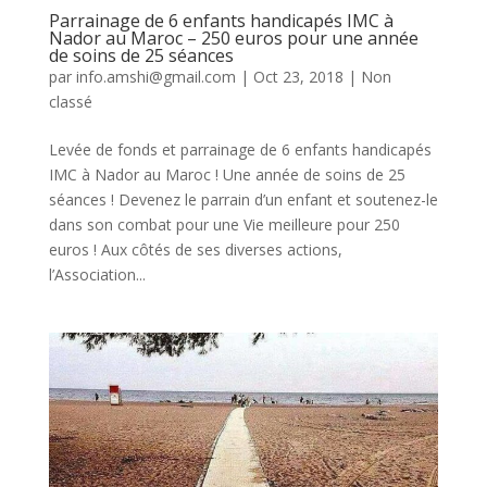
Parrainage de 6 enfants handicapés IMC à
Nador au Maroc – 250 euros pour une année
de soins de 25 séances
par
info.amshi@gmail.com
|
Oct 23, 2018
|
Non
classé
Levée de fonds et parrainage de 6 enfants handicapés
IMC à Nador au Maroc ! Une année de soins de 25
séances ! Devenez le parrain d’un enfant et soutenez-le
dans son combat pour une Vie meilleure pour 250
euros ! Aux côtés de ses diverses actions,
l’Association...