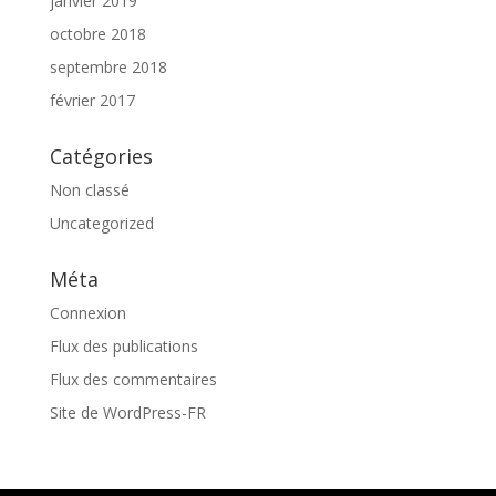
janvier 2019
octobre 2018
septembre 2018
février 2017
Catégories
Non classé
Uncategorized
Méta
Connexion
Flux des publications
Flux des commentaires
Site de WordPress-FR