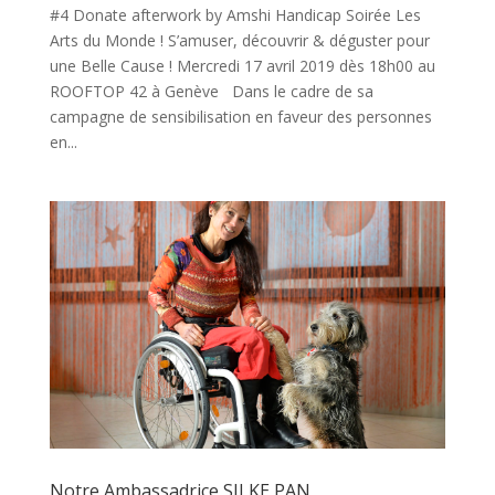
#4 Donate afterwork by Amshi Handicap Soirée Les
Arts du Monde ! S’amuser, découvrir & déguster pour
une Belle Cause ! Mercredi 17 avril 2019 dès 18h00 au
ROOFTOP 42 à Genève Dans le cadre de sa
campagne de sensibilisation en faveur des personnes
en...
Notre Ambassadrice SILKE PAN