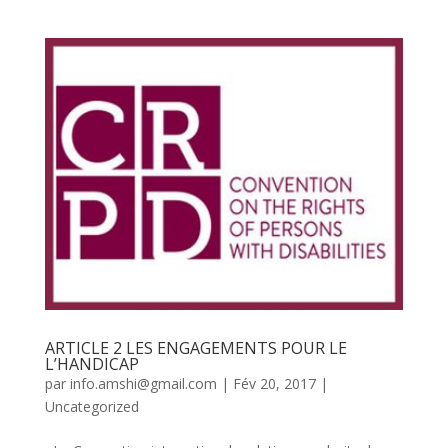
ARTICLE 2 LES ENGAGEMENTS POUR LE
L’HANDICAP
par
info.amshi@gmail.com
|
Fév 20, 2017
|
Uncategorized