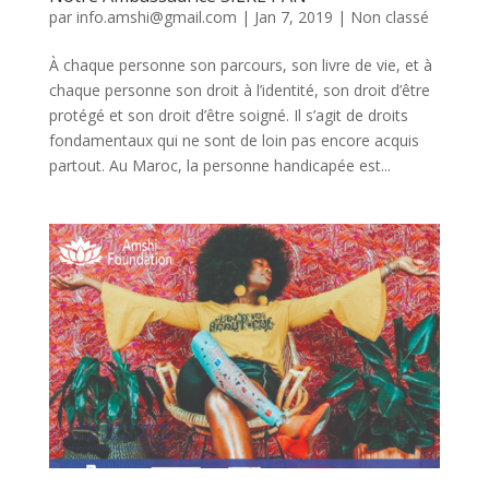
par
info.amshi@gmail.com
|
Jan 7, 2019
|
Non classé
À chaque personne son parcours, son livre de vie, et à
chaque personne son droit à l’identité, son droit d’être
protégé et son droit d’être soigné. Il s’agit de droits
fondamentaux qui ne sont de loin pas encore acquis
partout. Au Maroc, la personne handicapée est...