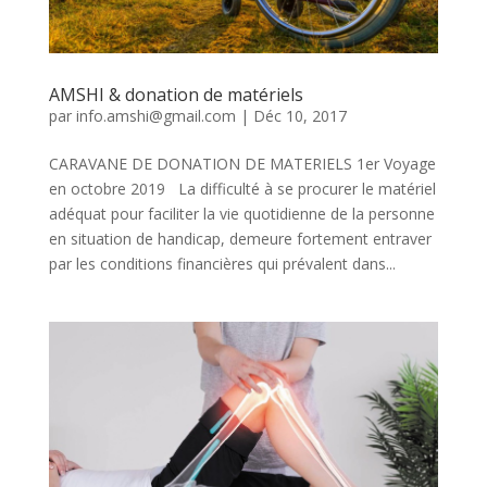
AMSHI & donation de matériels
par
info.amshi@gmail.com
|
Déc 10, 2017
CARAVANE DE DONATION DE MATERIELS 1er Voyage
en octobre 2019 La difficulté à se procurer le matériel
adéquat pour faciliter la vie quotidienne de la personne
en situation de handicap, demeure fortement entraver
par les conditions financières qui prévalent dans...