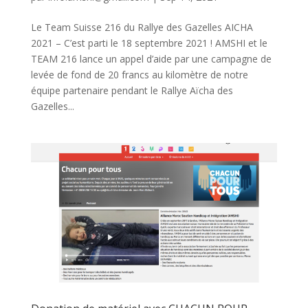
Le Team Suisse 216 du Rallye des Gazelles AICHA
2021 – C’est parti le 18 septembre 2021 ! AMSHI et le
TEAM 216 lance un appel d’aide par une campagne de
levée de fond de 20 francs au kilomètre de notre
équipe partenaire pendant le Rallye Aïcha des
Gazelles...