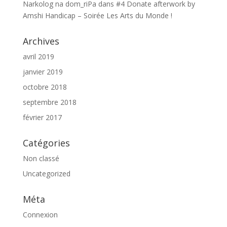
Narkolog na dom_riPa
dans
#4 Donate afterwork by
Amshi Handicap – Soirée Les Arts du Monde !
Archives
avril 2019
janvier 2019
octobre 2018
septembre 2018
février 2017
Catégories
Non classé
Uncategorized
Méta
Connexion