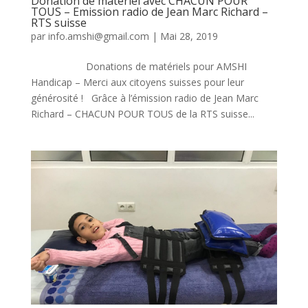
Donation de matériel avec CHACUN POUR
TOUS – Emission radio de Jean Marc Richard –
RTS suisse
par
info.amshi@gmail.com
|
Mai 28, 2019
Donations de matériels pour AMSHI
Handicap – Merci aux citoyens suisses pour leur
générosité ! Grâce à l’émission radio de Jean Marc
Richard – CHACUN POUR TOUS de la RTS suisse...