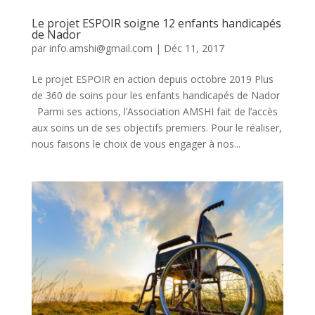
Le projet ESPOIR soigne 12 enfants handicapés
de Nador
par
info.amshi@gmail.com
|
Déc 11, 2017
Le projet ESPOIR en action depuis octobre 2019 Plus
de 360 de soins pour les enfants handicapés de Nador
Parmi ses actions, l’Association AMSHI fait de l’accès
aux soins un de ses objectifs premiers. Pour le réaliser,
nous faisons le choix de vous engager à nos...