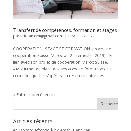
Transfert de compétences, formation et stages
par
info.amshi@gmail.com
|
Fév 17, 2017
COOPERATION, STAGE ET FORMATION (prochaine
coopération Suisse Maroc au 2e semestre 2019) En
lien avec son projet de coopération Maroc Suisse,
AMSHI met en place des sessions de formations au
cours desquelles s’opèrera la recontre entre des...
« Entrées précédentes
Articles récents
4e Donate Afterwork by Amshi Handicap